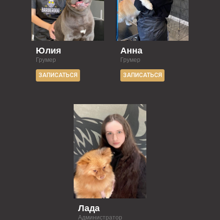
Юлия
Анна
Грумер
Грумер
ЗАПИСАТЬСЯ
ЗАПИСАТЬСЯ
Лада
Администратор