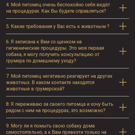
4.
Мой питомец очень беспокойно себя ведёт
на процедурах. Как Вы будете справляться?
5.
Какие требования у Вас есть к животным ?
6.
Я записана к Вам со щенком на
гигиенические процедуры. Это моя первая
собака, я могу получить консультацию от
грумера по домашнему уходу?
7.
Мой питомец негативно реагирует на других
животных. В каком контакте находятся
животные в грумерской?
8.
Я переживаю за своего питомца и хочу быть
рядом с ним на процедурах, это возможно?
9.
Могу ли я помыть свою собаку дома
самостоятельно, а к Вам привезти только на