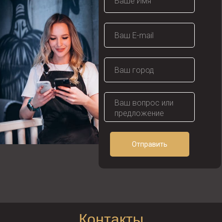
Отправить
Контакты