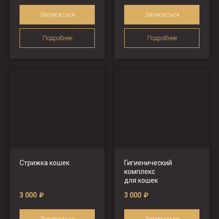
Записаться
Записаться
Подробнее
Подробнее
Стрижка кошек
Гигиенический
комплекс
для кошек
3 000
₽
3 000
₽
Записаться
Записаться