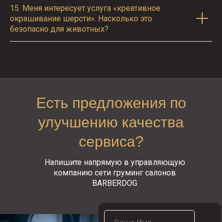
15.
Меня интересует услуга «креативное
окрашивание шерсти». Насколько это
безопасно для животных?
Есть предложения по
улучшению качества
сервиса?
Напишите напрямую в управляющую
компанию сети груминг салонов
BARBERDOG