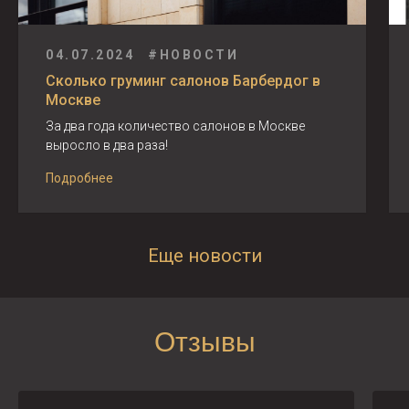
04.07.2024
#НОВОСТИ
Сколько груминг салонов Барбердог в
Москве
За два года количество салонов в Москве
выросло в два раза!
Подробнее
Еще новости
Отзывы