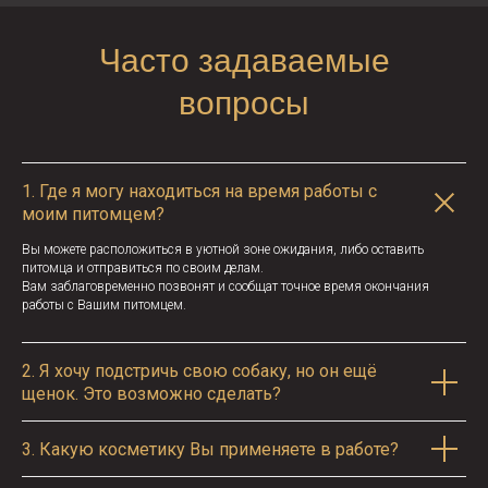
Часто задаваемые
вопросы
1.
Где я могу находиться на время работы с
моим питомцем?
Вы можете расположиться в уютной зоне ожидания, либо оставить
питомца и отправиться по своим делам.
Вам заблаговременно позвонят и сообщат точное время окончания
работы с Вашим питомцем.
2.
Я хочу подстричь свою собаку, но он ещё
щенок. Это возможно сделать?
3.
Какую косметику Вы применяете в работе?