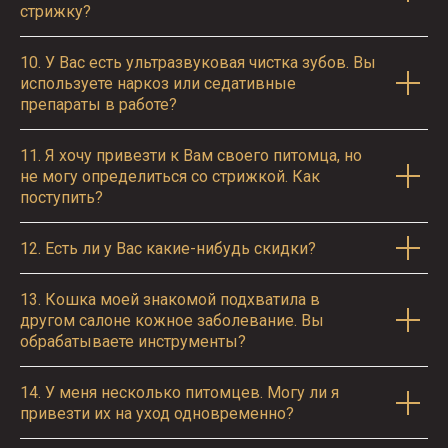
стрижку?
10.
У Вас есть ультразвуковая чистка зубов. Вы
используете наркоз или седативные
препараты в работе?
11.
Я хочу привезти к Вам своего питомца, но
не могу определиться со стрижкой. Как
поступить?
12.
Есть ли у Вас какие-нибудь скидки?
13.
Кошка моей знакомой подхватила в
другом салоне кожное заболевание. Вы
обрабатываете инструменты?
14.
У меня несколько питомцев. Могу ли я
привезти их на уход одновременно?