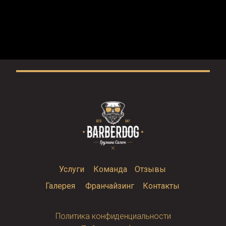
Услуги
Команда
Отзывы
Галерея
Франчайзинг
Контакты
Политика конфиденциальности