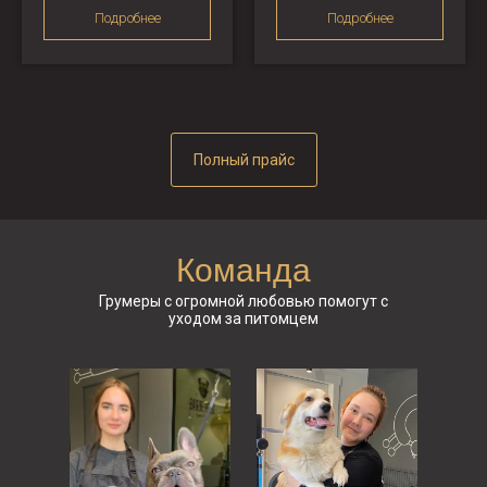
Подробнее
Подробнее
Полный прайс
Команда
Грумеры с огромной любовью помогут с
уходом за питомцем