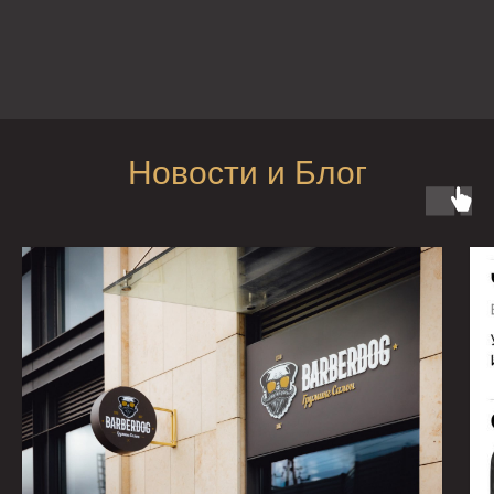
Новости и Блог