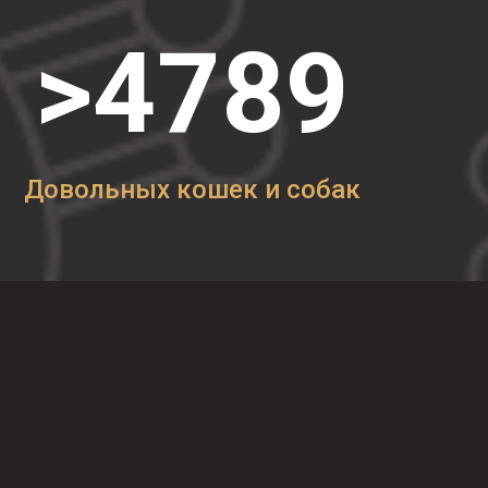
>4789
Довольных кошек и собак