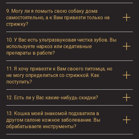
9.
Могу ли я помыть свою собаку дома
самостоятельно, а к Вам привезти только на
стрижку?
10.
У Вас есть ультразвуковая чистка зубов. Вы
используете наркоз или седативные
препараты в работе?
11.
Я хочу привезти к Вам своего питомца, но
не могу определиться со стрижкой. Как
поступить?
12.
Есть ли у Вас какие-нибудь скидки?
13.
Кошка моей знакомой подхватила в
другом салоне кожное заболевание. Вы
обрабатываете инструменты?