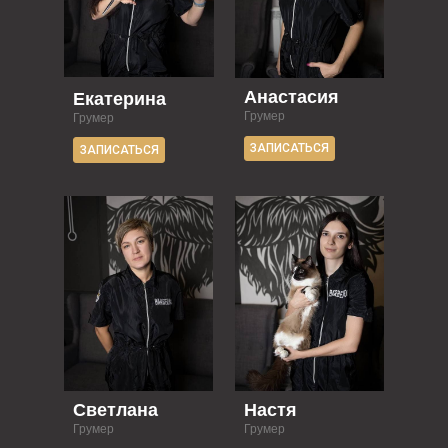
Анастасия
Екатерина
Грумер
Грумер
ЗАПИСАТЬСЯ
ЗАПИСАТЬСЯ
Светлана
Настя
Грумер
Грумер