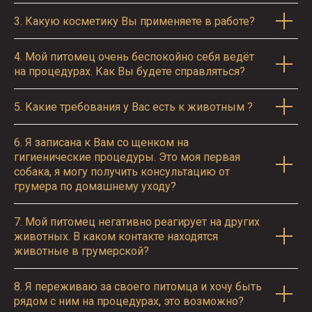
3.
Какую косметику Вы применяете в работе?
4.
Мой питомец очень беспокойно себя ведёт
на процедурах. Как Вы будете справляться?
5.
Какие требования у Вас есть к животным ?
6.
Я записана к Вам со щенком на
гигиенические процедуры. Это моя первая
собака, я могу получить консультацию от
грумера по домашнему уходу?
7.
Мой питомец негативно реагирует на других
животных. В каком контакте находятся
животные в грумерской?
8.
Я переживаю за своего питомца и хочу быть
рядом с ним на процедурах, это возможно?