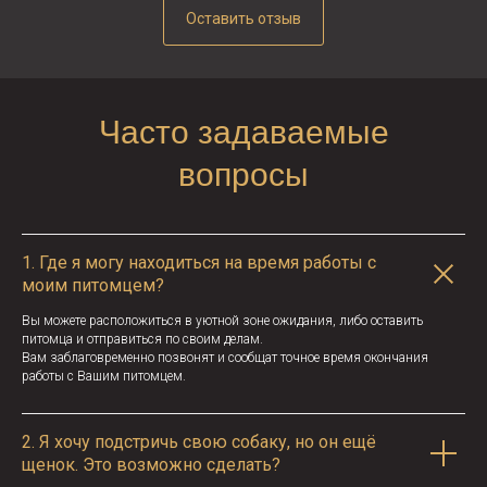
Оставить отзыв
Часто задаваемые
вопросы
1.
Где я могу находиться на время работы с
моим питомцем?
Вы можете расположиться в уютной зоне ожидания, либо оставить
питомца и отправиться по своим делам.
Вам заблаговременно позвонят и сообщат точное время окончания
работы с Вашим питомцем.
2.
Я хочу подстричь свою собаку, но он ещё
щенок. Это возможно сделать?