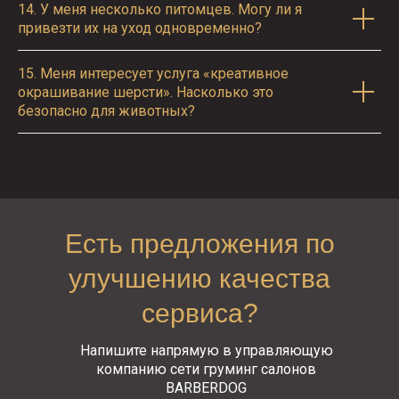
14.
У меня несколько питомцев. Могу ли я
привезти их на уход одновременно?
15.
Меня интересует услуга «креативное
окрашивание шерсти». Насколько это
безопасно для животных?
Есть предложения по
улучшению качества
сервиса?
Напишите напрямую в управляющую
компанию сети груминг салонов
BARBERDOG