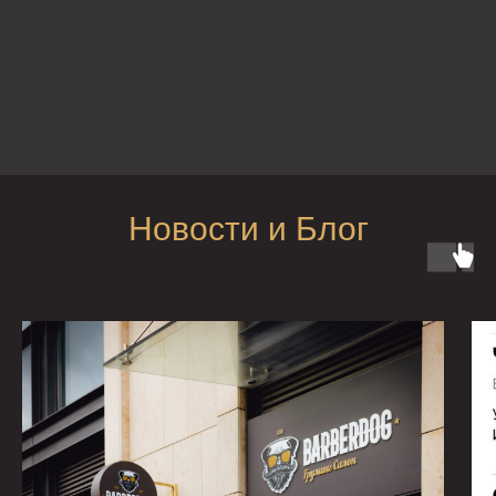
Новости и Блог