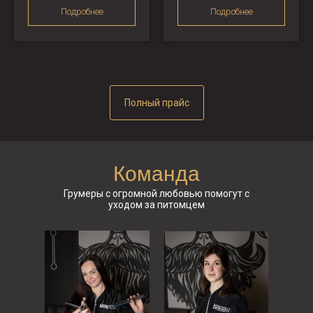
Подробнее
Подробнее
Полный прайс
Команда
Грумеры с огромной любовью помогут с
уходом за питомцем