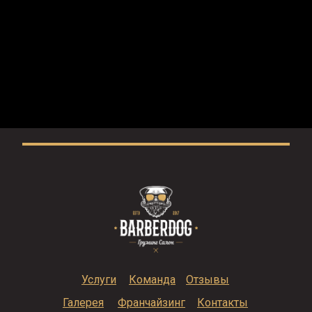
Услуги
Команда
Отзывы
Галерея
Франчайзинг
Контакты