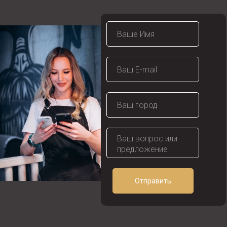
Отправить