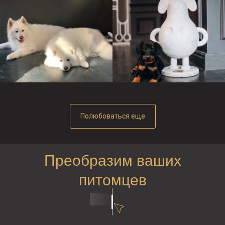
Полюбоваться еще
Преобразим ваших
питомцев