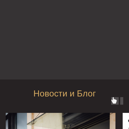
Новости и Блог