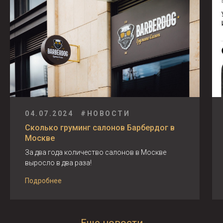
04.07.2024
#НОВОСТИ
Сколько груминг салонов Барбердог в
Москве
За два года количество салонов в Москве
выросло в два раза!
Подробнее