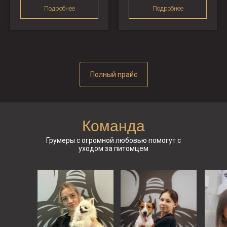
Подробнее
Подробнее
Полный прайс
Команда
Грумеры с огромной любовью помогут с
уходом за питомцем