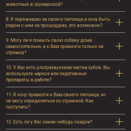
животные в грумерской?
8.
Я переживаю за своего питомца и хочу быть
рядом с ним на процедурах, это возможно?
9.
Могу ли я помыть свою собаку дома
самостоятельно, а к Вам привезти только на
стрижку?
10.
У Вас есть ультразвуковая чистка зубов. Вы
используете наркоз или седативные
препараты в работе?
11.
Я хочу привезти к Вам своего питомца, но
не могу определиться со стрижкой. Как
поступить?
12.
Есть ли у Вас какие-нибудь скидки?