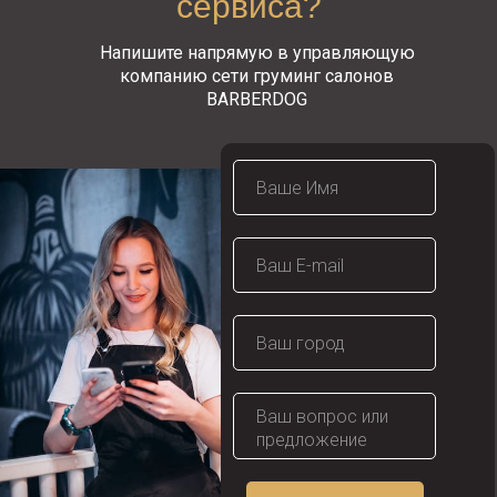
сервиса?
Напишите напрямую в управляющую
компанию сети груминг салонов
BARBERDOG