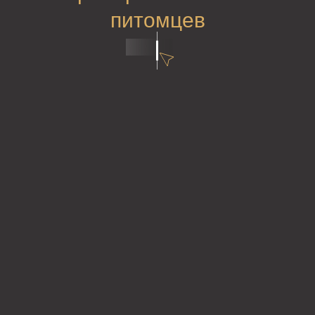
питомцев