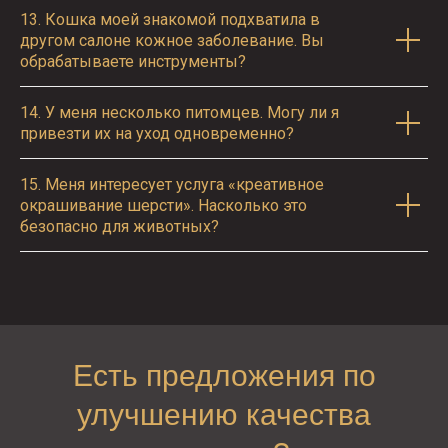
13.
Кошка моей знакомой подхватила в
другом салоне кожное заболевание. Вы
обрабатываете инструменты?
14.
У меня несколько питомцев. Могу ли я
привезти их на уход одновременно?
15.
Меня интересует услуга «креативное
окрашивание шерсти». Насколько это
безопасно для животных?
Есть предложения по
улучшению качества