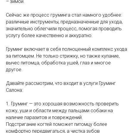
– зимой.
Сейчас же процесс груминга стал намного удобнее:
различные инструменты, предназначенные для ухода,
значительно облегчили процесс, помогая проводить
услугу более качественно и аккуратно.
Груминг включает в себя полноценный комплекс ухода
за питомцем. Не только стрижку, но также купание,
вычес питомца, обработка ушей, глаз и многое
другое.
Давайте рассмотрим, что входит в услуги Груминг
Салона:
1. Груминг — это хорошая возможность проверить
кожу, уши и области между пальцами собаки на
наличие паразитов и повреждений.
Подстригание когтей поможет питомцу более
комфортно передвигаться, а чистка зубов