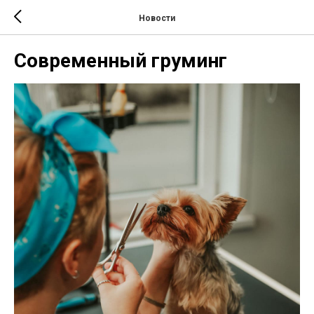
Новости
Современный груминг