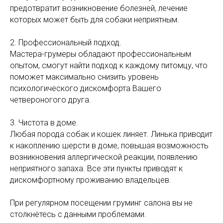
предотвратит возникновение болезней, лечение
которых может быть для собаки неприятным.
2. Профессиональный подход.
Мастера-грумеры обладают профессиональным
опытом, смогут найти подход к каждому питомцу, что
поможет максимально снизить уровень
психологического дискомфорта Вашего
четвероногого друга.
3. Чистота в доме.
Любая порода собак и кошек линяет. Линька приводит
к накоплению шерсти в доме, повышая возможность
возникновения аллергической реакции, появлению
неприятного запаха. Все эти пункты приводят к
дискомфортному проживанию владельцев.
При регулярном посещении груминг салона вы не
столкнётесь с данными проблемами.