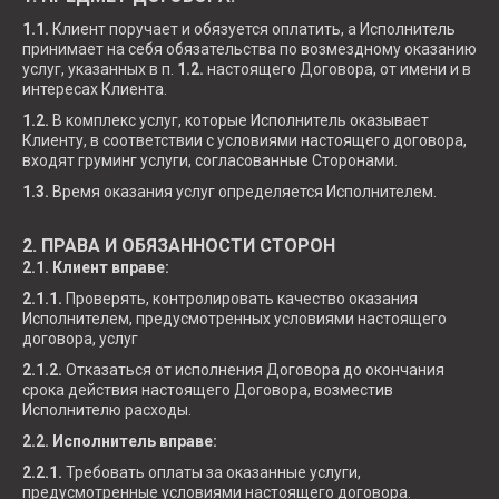
1.1.
Клиент поручает и обязуется оплатить, а Исполнитель
принимает на себя обязательства по возмездному оказанию
услуг, указанных в п.
1.2.
настоящего Договора, от имени и в
интересах Клиента.
1.2.
В комплекс услуг, которые Исполнитель оказывает
Клиенту, в соответствии с условиями настоящего договора,
входят груминг услуги, согласованные Сторонами.
1.3.
Время оказания услуг определяется Исполнителем.
2. ПРАВА И ОБЯЗАННОСТИ СТОРОН
2.1. Клиент вправе:
2.1.1.
Проверять, контролировать качество оказания
Исполнителем, предусмотренных условиями настоящего
договора, услуг
2.1.2.
Отказаться от исполнения Договора до окончания
срока действия настоящего Договора, возместив
Исполнителю расходы.
2.2. Исполнитель вправе:
2.2.1.
Требовать оплаты за оказанные услуги,
предусмотренные условиями настоящего договора.