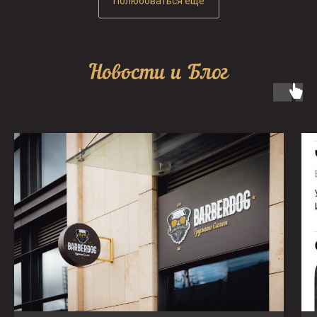
Полюбоваться еще
Новости и Блог