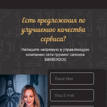
Есть предложения по
улучшению качества
сервиса?
Напишите напрямую в управляющую
компанию сети груминг салонов
BARBERDOG