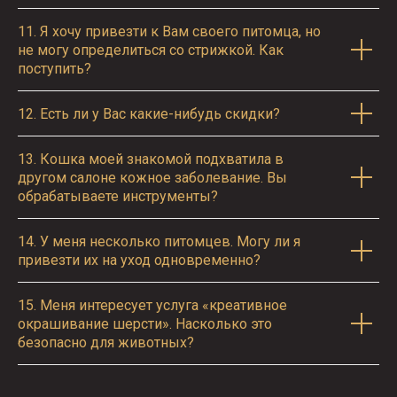
11.
Я хочу привезти к Вам своего питомца, но
не могу определиться со стрижкой. Как
поступить?
12.
Есть ли у Вас какие-нибудь скидки?
13.
Кошка моей знакомой подхватила в
другом салоне кожное заболевание. Вы
обрабатываете инструменты?
14.
У меня несколько питомцев. Могу ли я
привезти их на уход одновременно?
15.
Меня интересует услуга «креативное
окрашивание шерсти». Насколько это
безопасно для животных?