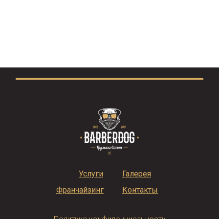
Услуги
Галерея
Франчайзинг
Контакты