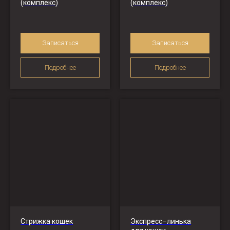
(комплекс)
(комплекс)
Записаться
Записаться
Подробнее
Подробнее
Стрижка кошек
Экспресс–линька