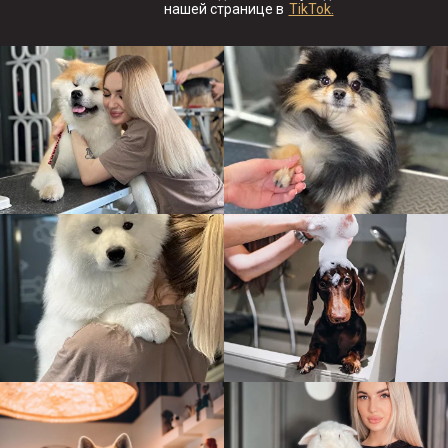
нашей странице в
TikTok.