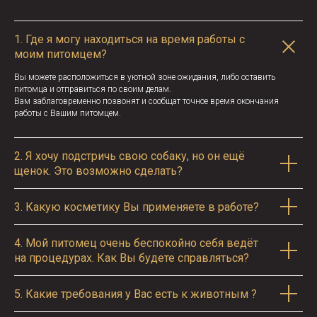
1.
Где я могу находиться на время работы с
моим питомцем?
Вы можете расположиться в уютной зоне ожидания, либо оставить
питомца и отправиться по своим делам.
Вам заблаговременно позвонят и сообщат точное время окончания
работы с Вашим питомцем.
2.
Я хочу подстричь свою собаку, но он ещё
щенок. Это возможно сделать?
3.
Какую косметику Вы применяете в работе?
4.
Мой питомец очень беспокойно себя ведёт
на процедурах. Как Вы будете справляться?
5.
Какие требования у Вас есть к животным ?