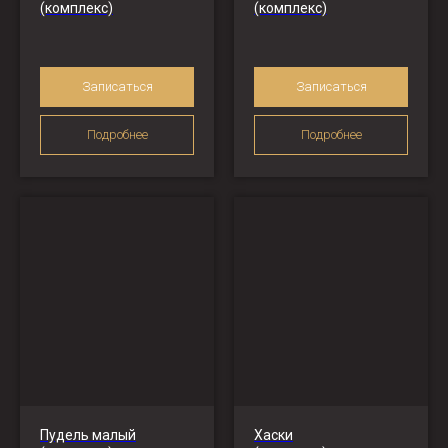
(комплекс)
(комплекс)
Записаться
Записаться
Подробнее
Подробнее
Пудель малый
Хаски