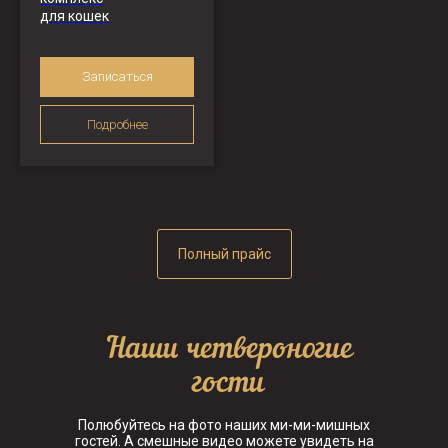
для кошек
Записаться
Подробнее
Полный прайс
Наши четвероногие
гости
Полюбуйтесь на фото наших ми-ми-мишных
гостей. А смешные видео можете увидеть на