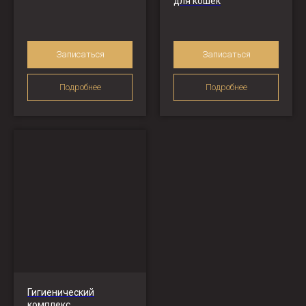
для кошек
Записаться
Записаться
Подробнее
Подробнее
Гигиенический
комплекс