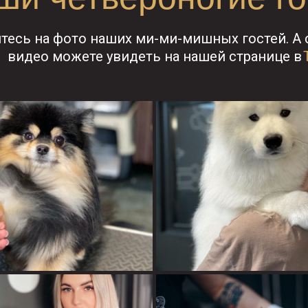
тесь на фото наших ми-ми-мишных гостей. А
видео можете увидеть на нашей странице в