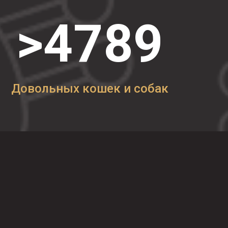
>4789
Довольных кошек и собак