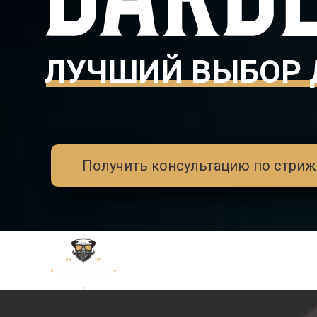
ЛУЧШИЙ ВЫБОР 
Получить консультацию по стриж