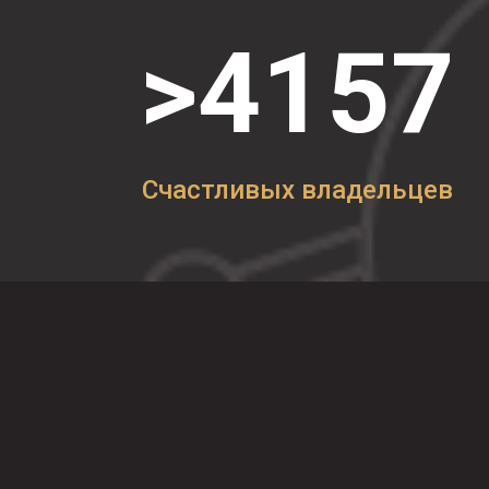
>
4157
Счастливых владельцев