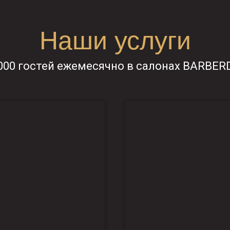
Наши услуги
000 гостей ежемесячно в салонах BARBE