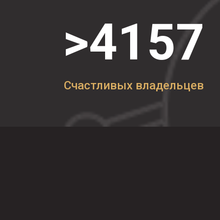
>
4157
Счастливых владельцев