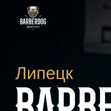
Липецк