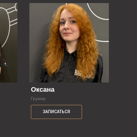
Оксана
Грумер
ЗАПИСАТЬСЯ