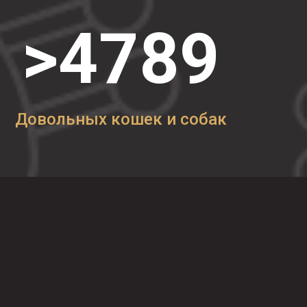
>4789
Довольных кошек и собак