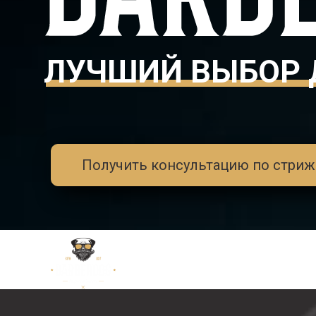
ЛУЧШИЙ ВЫБОР 
Получить консультацию по стриж