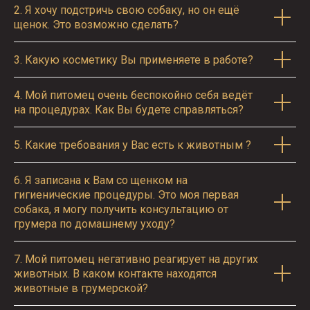
2.
Я хочу подстричь свою собаку, но он ещё
щенок. Это возможно сделать?
3.
Какую косметику Вы применяете в работе?
4.
Мой питомец очень беспокойно себя ведёт
на процедурах. Как Вы будете справляться?
5.
Какие требования у Вас есть к животным ?
6.
Я записана к Вам со щенком на
гигиенические процедуры. Это моя первая
собака, я могу получить консультацию от
грумера по домашнему уходу?
7.
Мой питомец негативно реагирует на других
животных. В каком контакте находятся
животные в грумерской?