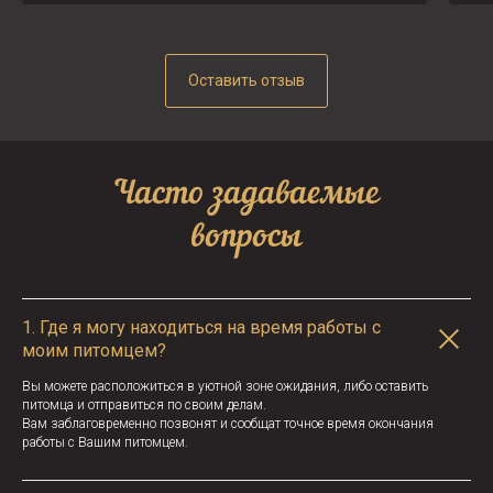
Оставить отзыв
Часто задаваемые
вопросы
1.
Где я могу находиться на время работы с
моим питомцем?
Вы можете расположиться в уютной зоне ожидания, либо оставить
питомца и отправиться по своим делам.
Вам заблаговременно позвонят и сообщат точное время окончания
работы с Вашим питомцем.