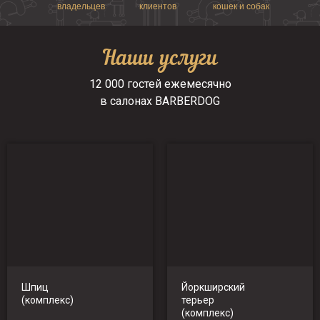
владельцев
клиентов
кошек и собак
Наши услуги
12 000 гостей ежемесячно
в салонах BARBERDOG
Шпиц
Йоркширский
(комплекс)
терьер
(комплекс)