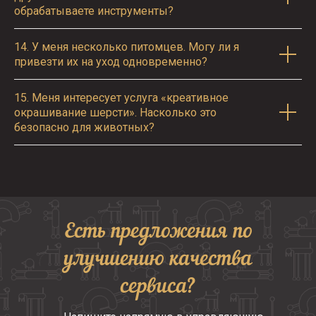
обрабатываете инструменты?
14.
У меня несколько питомцев. Могу ли я
привезти их на уход одновременно?
15.
Меня интересует услуга «креативное
окрашивание шерсти». Насколько это
безопасно для животных?
Есть предложения по
улучшению качества
сервиса?