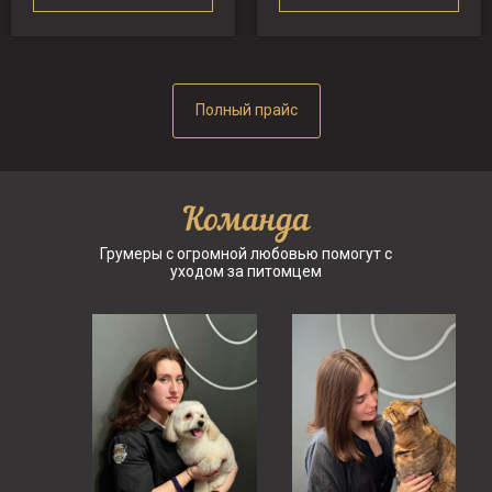
Полный прайс
Команда
Грумеры с огромной любовью помогут с
уходом за питомцем