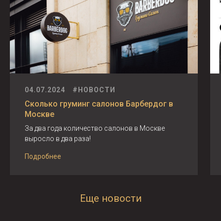
04.07.2024
#НОВОСТИ
Сколько груминг салонов Барбердог в
Москве
За два года количество салонов в Москве
выросло в два раза!
Подробнее
Еще новости