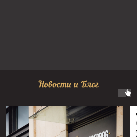
Новости и Блог